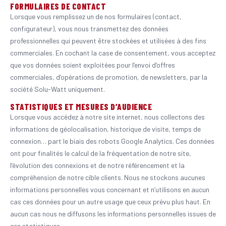
FORMULAIRES DE CONTACT
Lorsque vous remplissez un de nos formulaires (contact,
configurateur), vous nous transmettez des données
professionnelles qui peuvent être stockées et utilisées à des fins
commerciales. En cochant la case de consentement, vous acceptez
que vos données soient exploitées pour l’envoi d’offres
commerciales, d’opérations de promotion, de newsletters, par la
société Solu-Watt uniquement.
STATISTIQUES ET MESURES D’AUDIENCE
Lorsque vous accédez à notre site internet, nous collectons des
informations de géolocalisation, historique de visite, temps de
connexion… part le biais des robots Google Analytics. Ces données
ont pour finalités le calcul de la fréquentation de notre site,
l’évolution des connexions et de notre référencement et la
compréhension de notre cible clients. Nous ne stockons aucunes
informations personnelles vous concernant et n’utilisons en aucun
cas ces données pour un autre usage que ceux prévu plus haut. En
aucun cas nous ne diffusons les informations personnelles issues de
ces statistiques.