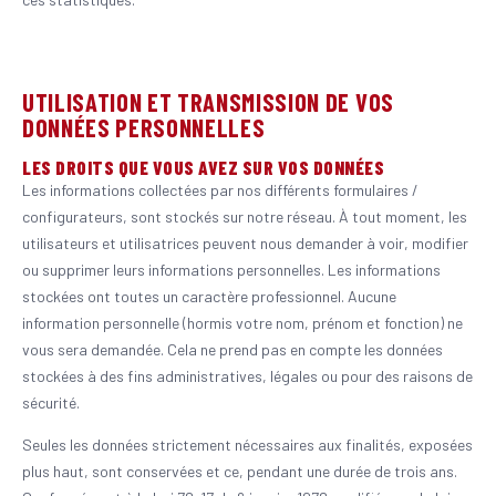
UTILISATION ET TRANSMISSION DE VOS
DONNÉES PERSONNELLES
LES DROITS QUE VOUS AVEZ SUR VOS DONNÉES
Les informations collectées par nos différents formulaires /
configurateurs, sont stockés sur notre réseau. À tout moment, les
utilisateurs et utilisatrices peuvent nous demander à voir, modifier
ou supprimer leurs informations personnelles. Les informations
stockées ont toutes un caractère professionnel. Aucune
information personnelle (hormis votre nom, prénom et fonction) ne
vous sera demandée. Cela ne prend pas en compte les données
stockées à des fins administratives, légales ou pour des raisons de
sécurité.
Seules les données strictement nécessaires aux finalités, exposées
plus haut, sont conservées et ce, pendant une durée de trois ans.