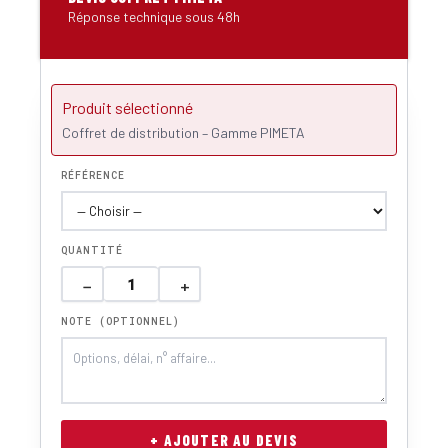
Réponse technique sous 48h
Produit sélectionné
Coffret de distribution – Gamme PIMETA
RÉFÉRENCE
QUANTITÉ
−
+
NOTE (OPTIONNEL)
+ AJOUTER AU DEVIS